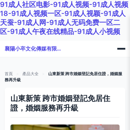
91成人社区电影-91成人视频-91成人视频
18-91成人视频一区-91成人视颖-91成人
天蚕-91成人网-91成人无码免费一区二
区-91成人午夜在线精品-91成人小视频
襄陽小卒文化傳媒有限公司
首頁
>
產品大全
>
山東新策 跨市婚姻登記免居住證，婚姻服
務再升級
山東新策 跨市婚姻登記免居住
證，婚姻服務再升級