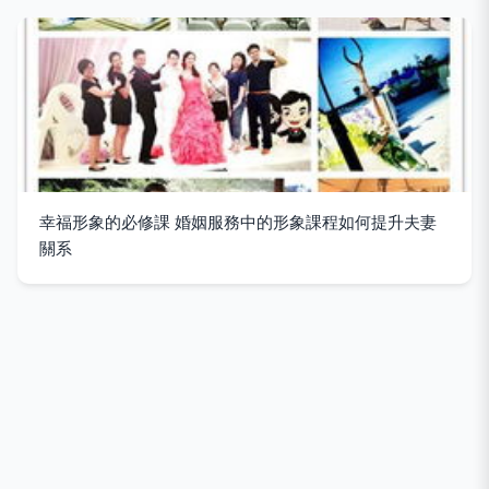
幸福形象的必修課 婚姻服務中的形象課程如何提升夫妻
關系